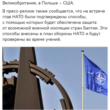
Великобритания, в Польше – США.
В пресс-релизе также сообщается, что на встрече
глав НАТО были подтверждены способы,
с помощью которых будет обеспечена защита
от возможной военной изоляции стран Балтии. Эти
способы внесены в план обороны НАТО и будут
проверены во время учений.