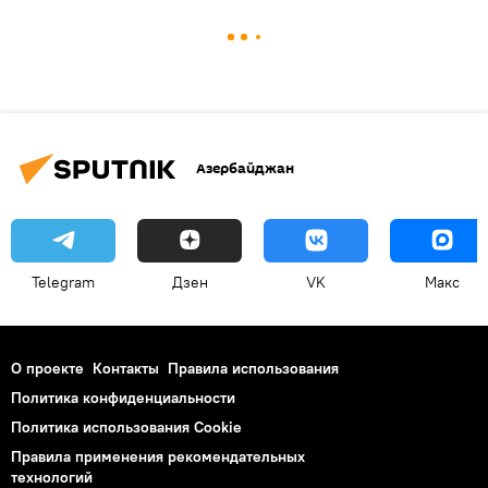
Азербайджан
Telegram
Дзен
VK
Макс
О проекте
Контакты
Правила использования
Политика конфиденциальности
Политика использования Cookie
Правила применения рекомендательных
технологий