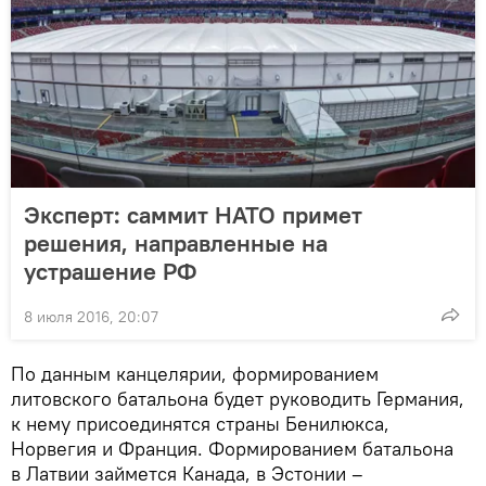
Эксперт: саммит НАТО примет
решения, направленные на
устрашение РФ
8 июля 2016, 20:07
По данным канцелярии, формированием
литовского батальона будет руководить Германия,
к нему присоединятся страны Бенилюкса,
Норвегия и Франция. Формированием батальона
в Латвии займется Канада, в Эстонии –