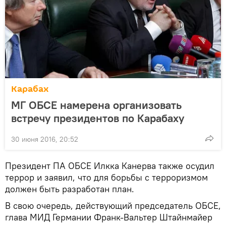
Карабах
МГ ОБСЕ намерена организовать
встречу президентов по Карабаху
30 июня 2016, 20:52
Президент ПА ОБСЕ Илкка Канерва также осудил
террор и заявил, что для борьбы с терроризмом
должен быть разработан план.
В свою очередь, действующий председатель ОБСЕ,
глава МИД Германии Франк-Вальтер Штайнмайер