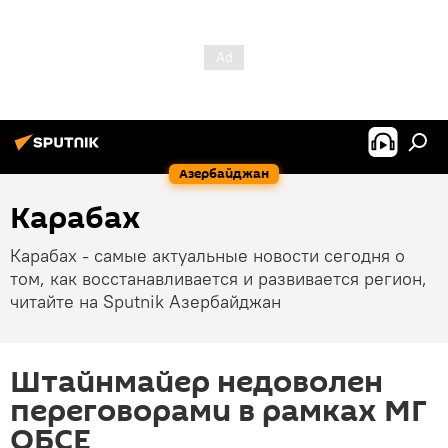
Азербайджан
Карабах
Карабах - самые актуальные новости сегодня о
том, как восстанавливается и развивается регион,
читайте на Sputnik Азербайджан
Штайнмайер недоволен
переговорами в рамках МГ
ОБСЕ