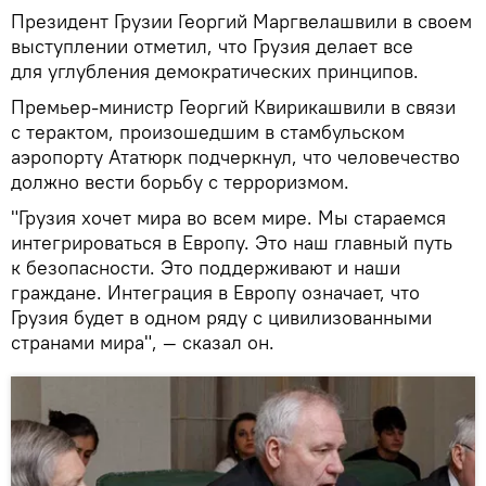
Президент Грузии Георгий Маргвелашвили в своем
выступлении отметил, что Грузия делает все
для углубления демократических принципов.
Премьер-министр Георгий Квирикашвили в связи
с терактом, произошедшим в стамбульском
аэропорту Ататюрк подчеркнул, что человечество
должно вести борьбу с терроризмом.
"Грузия хочет мира во всем мире. Мы стараемся
интегрироваться в Европу. Это наш главный путь
к безопасности. Это поддерживают и наши
граждане. Интеграция в Европу означает, что
Грузия будет в одном ряду с цивилизованными
странами мира", — сказал он.