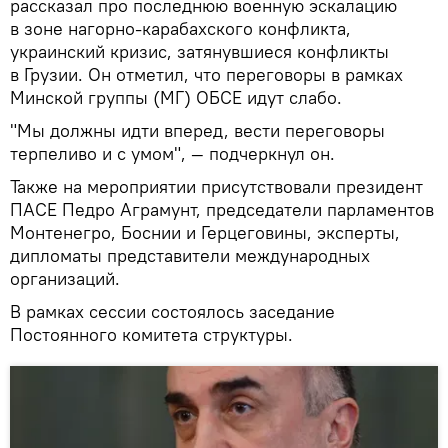
рассказал про последнюю военную эскалацию
в зоне нагорно-карабахского конфликта,
украинский кризис, затянувшиеся конфликты
в Грузии. Он отметил, что переговоры в рамках
Минской группы (МГ) ОБСЕ идут слабо.
"Мы должны идти вперед, вести переговоры
терпеливо и с умом", — подчеркнул он.
Также на мероприятии присутствовали президент
ПАСЕ Педро Аграмунт, председатели парламентов
Монтенегро, Боснии и Герцеговины, эксперты,
дипломаты представители международных
организаций.
В рамках сессии состоялось заседание
Постоянного комитета структуры.