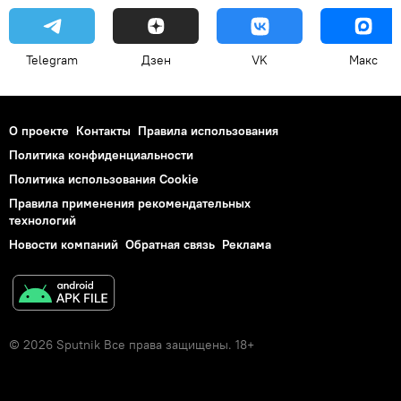
Telegram
Дзен
VK
Макс
О проекте
Контакты
Правила использования
Политика конфиденциальности
Политика использования Cookie
Правила применения рекомендательных
технологий
Новости компаний
Обратная связь
Реклама
© 2026 Sputnik Все права защищены. 18+