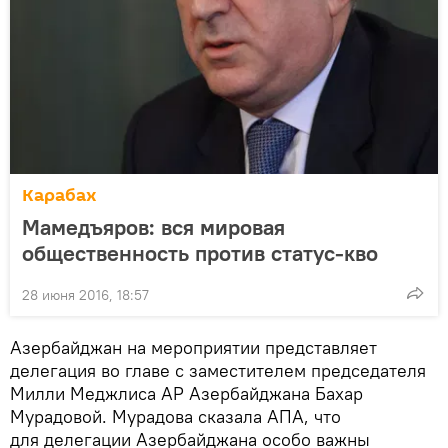
Карабах
Мамедъяров: вся мировая
общественность против статус-кво
28 июня 2016, 18:57
Азербайджан на мероприятии представляет
делегация во главе с заместителем председателя
Милли Меджлиса АР Азербайджана Бахар
Мурадовой. Мурадова сказала АПА, что
для делегации Азербайджана особо важны