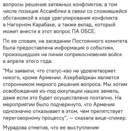
вопросы решения затяжных конфликтов, в том
числе позиция Ассамблеи в связи со сложившейся
обстановкой в ходе урегулирования конфликта
в Нагорном Карабахе, а также вклад, который
может внести в этот вопрос ПА ОБСЕ.
По ее словам, на заседании Постоянного комитета
была предоставлена информация о событиях,
произошедших на линии соприкосновения войск
в апреле этого года.
"Мы заявили, что статус-кво не удовлетворяет
никого, кроме Армении. Азербайджан является
сторонником мирного решения вопроса. Мы хотим
освобождения из-под оккупации наших земель,
даже если это будет осуществлено поэтапно. На
мероприятии было подчеркнуто, что Армения
однозначно отказывает в этом, чем препятствует
переговорному процессу", — сказала вице-спикер.
Мурадова отметив, что ее выступление