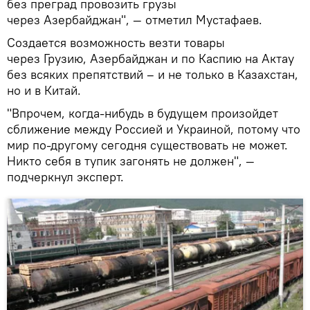
без преград провозить грузы
через Азербайджан", — отметил Мустафаев.
Создается возможность везти товары
через Грузию, Азербайджан и по Каспию на Актау
без всяких препятствий – и не только в Казахстан,
но и в Китай.
"Впрочем, когда-нибудь в будущем произойдет
сближение между Россией и Украиной, потому что
мир по-другому сегодня существовать не может.
Никто себя в тупик загонять не должен", —
подчеркнул эксперт.