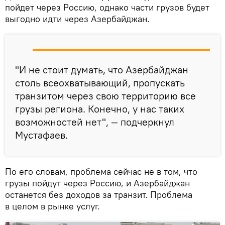
пойдет через Россию, однако части грузов будет
выгодно идти через Азербайджан.
"И не стоит думать, что Азербайджан
столь всеохватывающий, пропускать
транзитом через свою территорию все
грузы региона. Конечно, у нас таких
возможностей нет", — подчеркнул
Мустафаев.
По его словам, проблема сейчас не в том, что
грузы пойдут через Россию, и Азербайджан
останется без доходов за транзит. Проблема
в целом в рынке услуг.