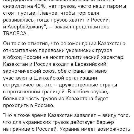
снизился на 40%, нет грузов, часто наши паромы
стоят пустые. Главное, чтобы торговля
развивалась, тогда грузов хватит и России,
и Азербайджану", — заявил представитель
TRACEСA.
Он также отметил, что рекомендации Казахстана
относительно перевозки украинских грузов
в обход России не носят политический характер.
Казахстан и Россия входят в Евразийский
экономический союз, обе страны активно
участвуют в Шанхайской организации
сотрудничества, это – дружественные страны
с протяженной границей. В любом случае,
большая часть грузов из Казахстана будет
проходить в Россию.
"Но в тоже время Казахстан заявляет – ввиду того,
что для украинских грузов действует барьер
на границе с Россией, Украина имеет возможность