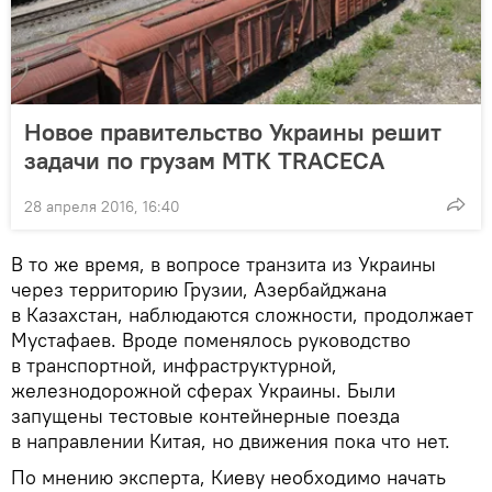
Новое правительство Украины решит
задачи по грузам МТК TRACEСA
28 апреля 2016, 16:40
В то же время, в вопросе транзита из Украины
через территорию Грузии, Азербайджана
в Казахстан, наблюдаются сложности, продолжает
Мустафаев. Вроде поменялось руководство
в транспортной, инфраструктурной,
железнодорожной сферах Украины. Были
запущены тестовые контейнерные поезда
в направлении Китая, но движения пока что нет.
По мнению эксперта, Киеву необходимо начать