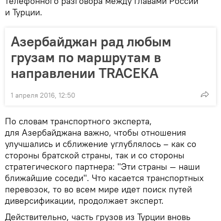
телефонного разговора между главами России
и Турции.
Азербайджан рад любым
грузам по маршрутам в
направлении TRACEКA
1 апреля 2016, 12:50
По словам транспортного эксперта,
для Азербайджана важно, чтобы отношения
улучшались и сближение углублялось – как со
стороны братской страны, так и со стороны
стратегического партнера: "Эти страны — наши
ближайшие соседи". Что касается транспортных
перевозок, то во всем мире идет поиск путей
диверсификации, продолжает эксперт.
Действительно, часть грузов из Турции вновь