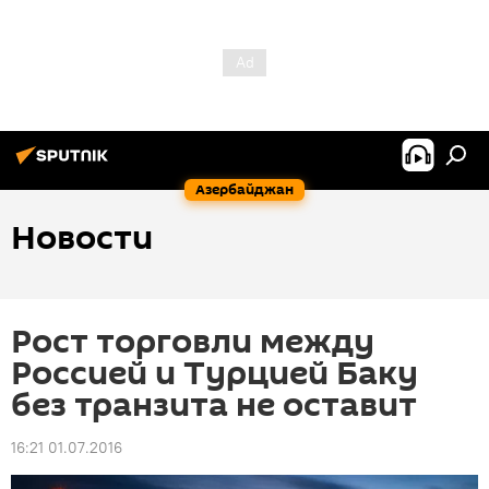
Азербайджан
Новости
Рост торговли между
Россией и Турцией Баку
без транзита не оставит
16:21 01.07.2016