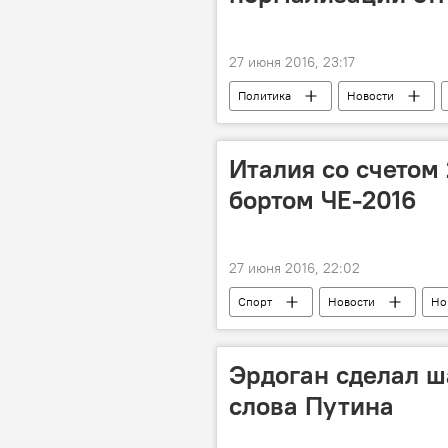
27 июня 2016, 23:17
Политика
Новости
Италия со счетом
бортом ЧЕ-2016
27 июня 2016, 22:02
Спорт
Новости
Но
Эрдоган сделал ш
слова Путина