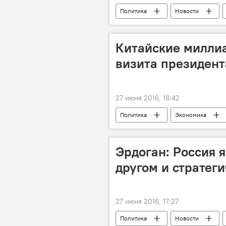
Политика
Новости
Китайские миллиа
визита президент
27 июня 2016, 18:42
Политика
Экономика
Россия
Эрдоган: Россия я
другом и стратег
27 июня 2016, 17:27
Политика
Новости