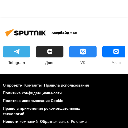
Азербайджан
Telegram
Дзен
VK
Макс
О проекте
Контакты
Правила использования
Политика конфиденциальности
Политика использования Cookie
Правила применения рекомендательных
технологий
Новости компаний
Обратная связь
Реклама