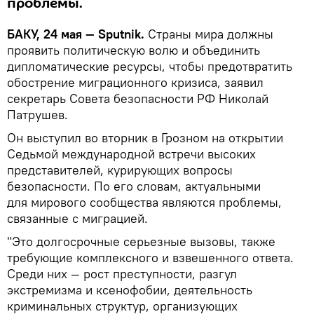
проблемы.
БАКУ, 24 мая — Sputnik.
Страны мира должны
проявить политическую волю и объединить
дипломатические ресурсы, чтобы предотвратить
обострение миграционного кризиса, заявил
секретарь Совета безопасности РФ Николай
Патрушев.
Он выступил во вторник в Грозном на открытии
Седьмой международной встречи высоких
представителей, курирующих вопросы
безопасности. По его словам, актуальными
для мирового сообщества являются проблемы,
связанные с миграцией.
"Это долгосрочные серьезные вызовы, также
требующие комплексного и взвешенного ответа.
Среди них — рост преступности, разгул
экстремизма и ксенофобии, деятельность
криминальных структур, организующих