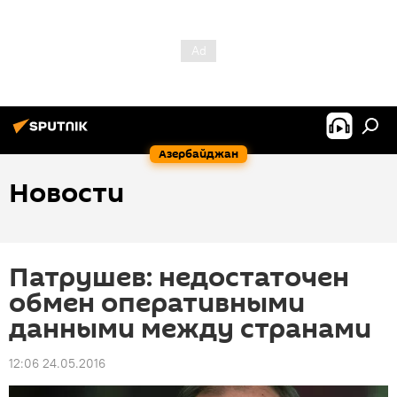
Азербайджан
Новости
Патрушев: недостаточен
обмен оперативными
данными между странами
12:06 24.05.2016