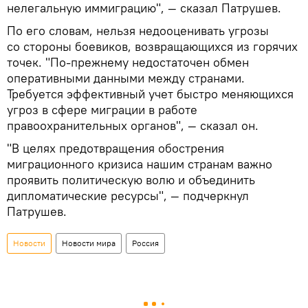
нелегальную иммиграцию", — сказал Патрушев.
По его словам, нельзя недооценивать угрозы
со стороны боевиков, возвращающихся из горячих
точек. "По-прежнему недостаточен обмен
оперативными данными между странами.
Требуется эффективный учет быстро меняющихся
угроз в сфере миграции в работе
правоохранительных органов", — сказал он.
"В целях предотвращения обострения
миграционного кризиса нашим странам важно
проявить политическую волю и объединить
дипломатические ресурсы", — подчеркнул
Патрушев.
Новости
Новости мира
Россия