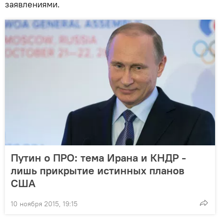
заявлениями.
Путин о ПРО: тема Ирана и КНДР -
лишь прикрытие истинных планов
США
10 ноября 2015, 19:15