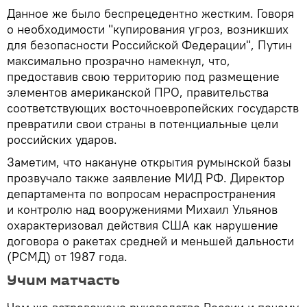
Данное же было беспрецедентно жестким. Говоря
о необходимости "купирования угроз, возникших
для безопасности Российской Федерации", Путин
максимально прозрачно намекнул, что,
предоставив свою территорию под размещение
элементов американской ПРО, правительства
соответствующих восточноевропейских государств
превратили свои страны в потенциальные цели
российских ударов.
Заметим, что накануне открытия румынской базы
прозвучало также заявление МИД РФ. Директор
департамента по вопросам нераспространения
и контролю над вооружениями Михаил Ульянов
охарактеризовал действия США как нарушение
договора о ракетах средней и меньшей дальности
(РСМД) от 1987 года.
Учим матчасть