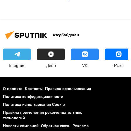
Азербайджан
Telegram
Дзен
VK
Макс
О проекте
Контакты
Правила использования
Политика конфиденциальности
Политика использования Cookie
Правила применения рекомендательных
технологий
Новости компаний
Обратная связь
Реклама