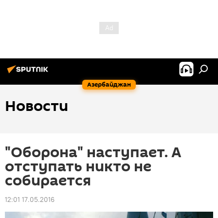
Азербайджан
Новости
"Оборона" наступает. А
отступать никто не
собирается
12:01 17.05.2016