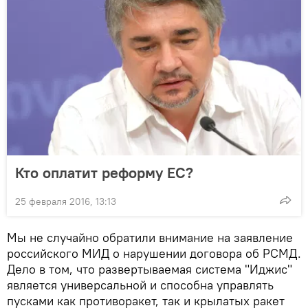
Кто оплатит реформу ЕС?
25 февраля 2016, 13:13
Мы не случайно обратили внимание на заявление
российского МИД о нарушении договора об РСМД.
Дело в том, что развертываемая система "Иджис"
является универсальной и способна управлять
пусками как противоракет, так и крылатых ракет