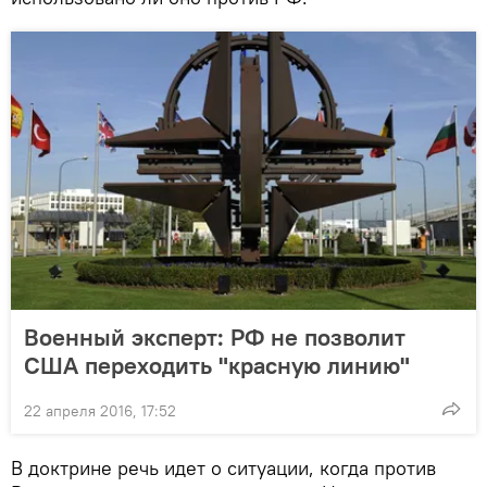
Военный эксперт: РФ не позволит
США переходить "красную линию"
22 апреля 2016, 17:52
В доктрине речь идет о ситуации, когда против