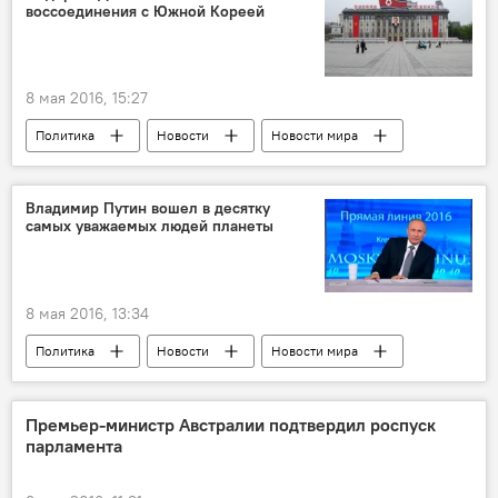
воссоединения с Южной Кореей
8 мая 2016, 15:27
Политика
Новости
Новости мира
Владимир Путин вошел в десятку
самых уважаемых людей планеты
8 мая 2016, 13:34
Политика
Новости
Новости мира
Россия
Премьер-министр Австралии подтвердил роспуск
парламента