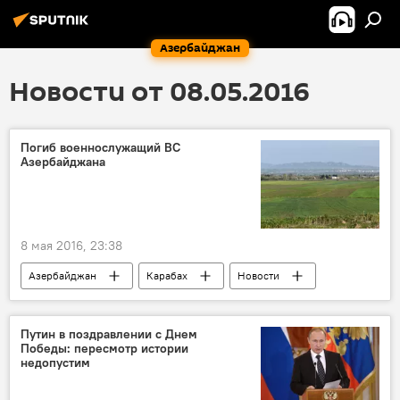
Азербайджан
Новости от 08.05.2016
Погиб военнослужащий ВС
Азербайджана
8 мая 2016, 23:38
Азербайджан
Карабах
Новости
Путин в поздравлении с Днем
Победы: пересмотр истории
недопустим