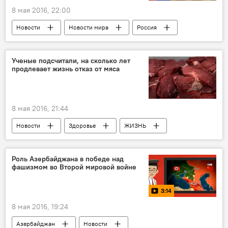
8 мая 2016, 22:00
Новости
Новости мира
Россия
Ученые подсчитали, на сколько лет
продлевает жизнь отказ от мяса
8 мая 2016, 21:44
Новости
Здоровье
ЖИЗНЬ
Роль Азербайджана в победе над
фашизмом во Второй мировой войне
3:14
8 мая 2016, 19:24
Азербайджан
Новости