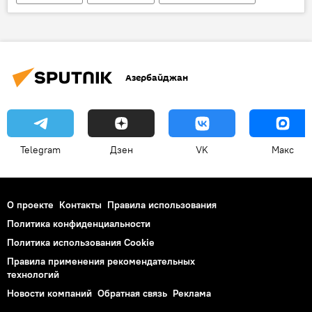
Азербайджан
Telegram
Дзен
VK
Макс
О проекте
Контакты
Правила использования
Политика конфиденциальности
Политика использования Cookie
Правила применения рекомендательных
технологий
Новости компаний
Обратная связь
Реклама