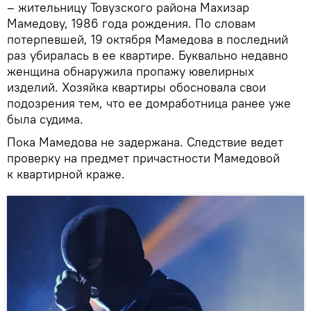
– жительницу Товузского района Махизар
Мамедову, 1986 года рождения. По словам
потерпевшей, 19 октября Мамедова в последний
раз убиралась в ее квартире. Буквально недавно
женщина обнаружила пропажу ювелирных
изделий. Хозяйка квартиры обосновала свои
подозрения тем, что ее домработница ранее уже
была судима.
Пока Мамедова не задержана. Следствие ведет
проверку на предмет причастности Мамедовой
к квартирной краже.