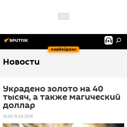
Азербайджан
Новости
Украдено золото на 40
тысяч, а также магический
доллар
16:03 15.03.2016