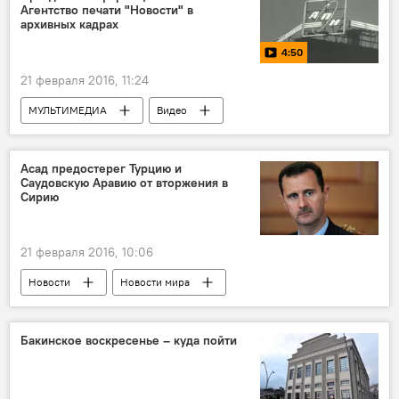
Агентство печати "Новости" в
архивных кадрах
4:50
21 февраля 2016, 11:24
МУЛЬТИМЕДИА
Видео
Асад предостерег Турцию и
Саудовскую Аравию от вторжения в
Сирию
21 февраля 2016, 10:06
Новости
Новости мира
Бакинское воскресенье – куда пойти