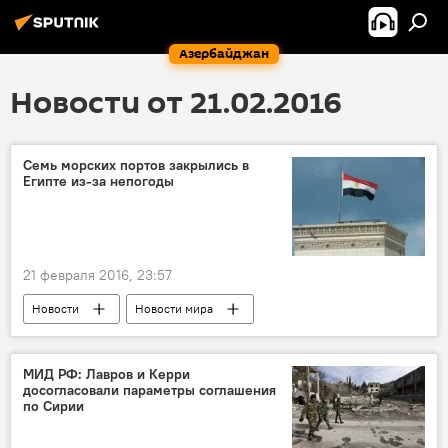
Азербайджан
Новости от 21.02.2016
Семь морских портов закрылись в
Египте из-за непогоды
21 февраля 2016, 23:57
Новости
Новости мира
МИД РФ: Лавров и Керри
досогласовали параметры соглашения
по Сирии