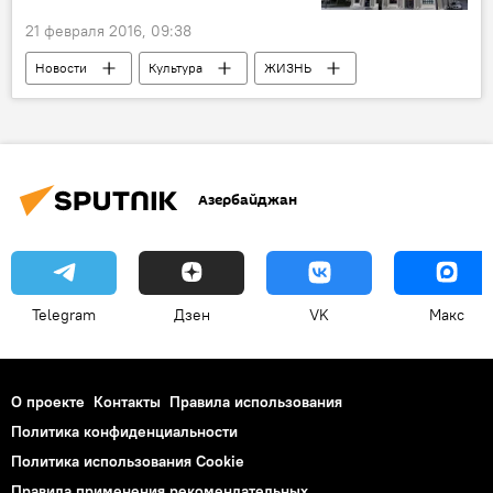
21 февраля 2016, 09:38
Новости
Культура
ЖИЗНЬ
Азербайджан
Telegram
Дзен
VK
Макс
О проекте
Контакты
Правила использования
Политика конфиденциальности
Политика использования Cookie
Правила применения рекомендательных