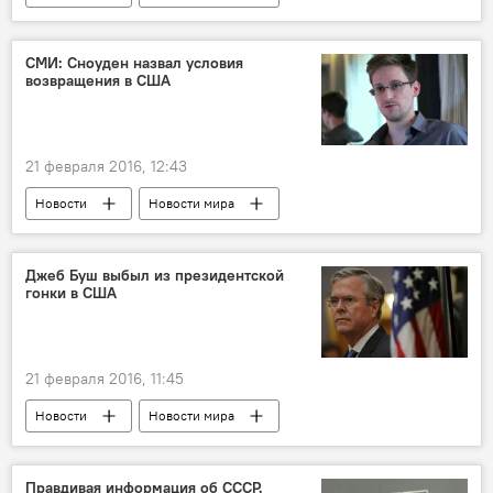
СМИ: Сноуден назвал условия
возвращения в США
21 февраля 2016, 12:43
Новости
Новости мира
Джеб Буш выбыл из президентской
гонки в США
21 февраля 2016, 11:45
Новости
Новости мира
Правдивая информация об СССР.