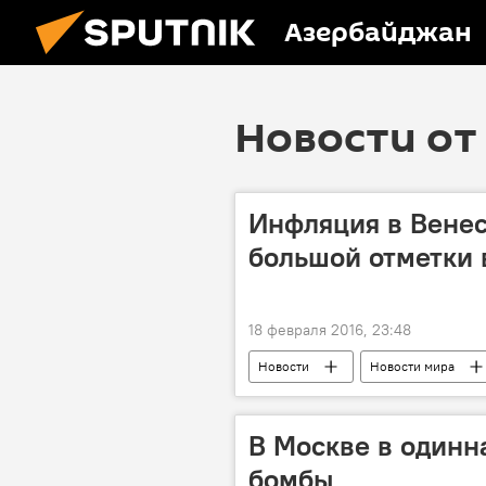
Азербайджан
Новости от 
Инфляция в Венес
большой отметки 
18 февраля 2016, 23:48
Новости
Новости мира
В Москве в одинн
бомбы