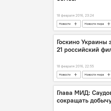
18 февраля 2016, 23:24
Новости
Новости мира
Госкино Украины 
21 российский фи
18 февраля 2016, 22:55
Новости
Новости мира
Глава МИД: Саудо
сокращать добыч