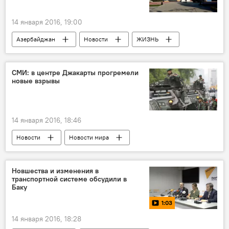
14 января 2016, 19:00
Азербайджан
Новости
ЖИЗНЬ
Сумгайыт
Снос объектов
СМИ: в центре Джакарты прогремели
новые взрывы
14 января 2016, 18:46
Новости
Новости мира
Новшества и изменения в
транспортной системе обсудили в
Баку
1:03
14 января 2016, 18:28