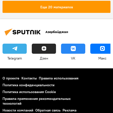
Бумажные змеи
Еще 20 материалов
Азербайджан
Telegram
Дзен
VK
Макс
О проекте
Контакты
Правила использования
Политика конфиденциальности
Политика использования Cookie
Правила применения рекомендательных
технологий
Новости компаний
Обратная связь
Реклама