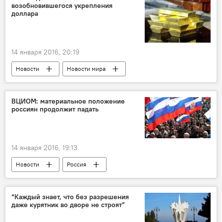
возобновившегося укрепления
доллара
14 января 2016, 20:19
Новости
Новости мира
ВЦИОМ: материальное положение
россиян продолжит падать
14 января 2016, 19:13
Новости
Россия
“Каждый знает, что без разрешения
даже курятник во дворе не строят”