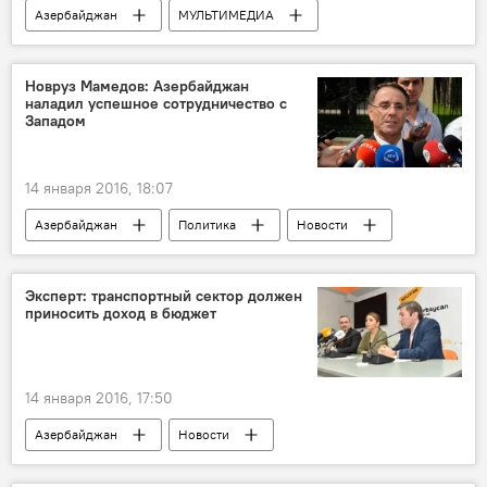
Азербайджан
МУЛЬТИМЕДИА
Видео
Новруз Мамедов: Азербайджан
наладил успешное сотрудничество с
Западом
14 января 2016, 18:07
Азербайджан
Политика
Новости
Эксперт: транспортный сектор должен
приносить доход в бюджет
14 января 2016, 17:50
Азербайджан
Новости