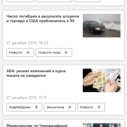
Число погибших в результате штормов
и торнадо в США приблизилось к 30
27 декабря 2015, 18:22
Новости
Новости мира
АБА: резких изменений в курсе
маната не ожидается
27 декабря 2015, 17:17
Азербайджан
Экономика
Новости
Министерство по Чрезвычайным