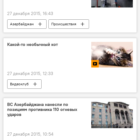
27 декабря 2015, 16:43
Азербайджан
Происшествия
Новости
ЖИЗНЬ
Последствия трагедии на "Гюнешли"
Какой-то необычный кот
27 декабря 2015, 12:33
Видеоклуб
ВС Азербайджана нанесли по
позициям противника 110 огневых
ударов
27 декабря 2015, 10:54