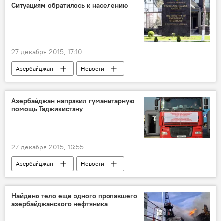
Ситуациям обратилось к населению
27 декабря 2015, 17:10
Азербайджан
Новости
Азербайджан направил гуманитарную
помощь Таджикистану
27 декабря 2015, 16:55
Азербайджан
Новости
Найдено тело еще одного пропавшего
азербайджанского нефтяника