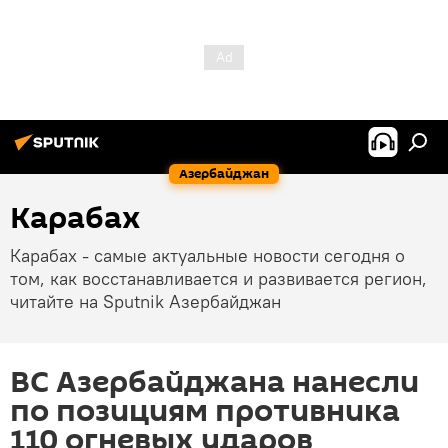
Азербайджан
Карабах
Карабах - самые актуальные новости сегодня о
том, как восстанавливается и развивается регион,
читайте на Sputnik Азербайджан
ВС Азербайджана нанесли
по позициям противника
110 огневых ударов