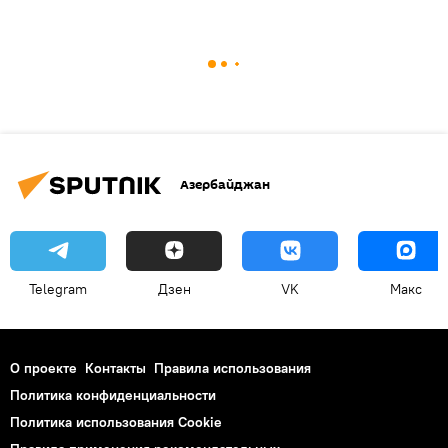
Азербайджан
Telegram
Дзен
VK
Макс
О проекте
Контакты
Правила использования
Политика конфиденциальности
Политика использования Cookie