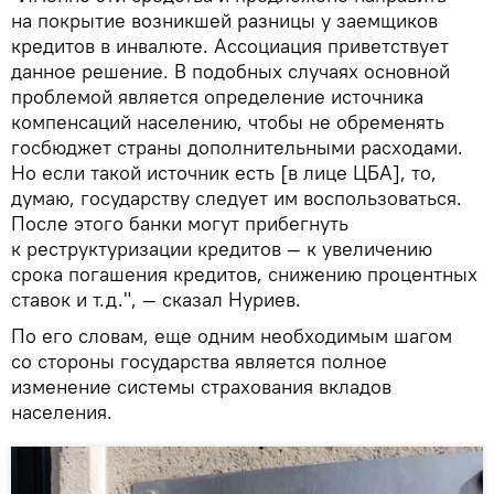
на покрытие возникшей разницы у заемщиков
кредитов в инвалюте. Ассоциация приветствует
данное решение. В подобных случаях основной
проблемой является определение источника
компенсаций населению, чтобы не обременять
госбюджет страны дополнительными расходами.
Но если такой источник есть [в лице ЦБА], то,
думаю, государству следует им воспользоваться.
После этого банки могут прибегнуть
к реструктуризации кредитов — к увеличению
срока погашения кредитов, снижению процентных
ставок и т.д.", — сказал Нуриев.
По его словам, еще одним необходимым шагом
со стороны государства является полное
изменение системы страхования вкладов
населения.