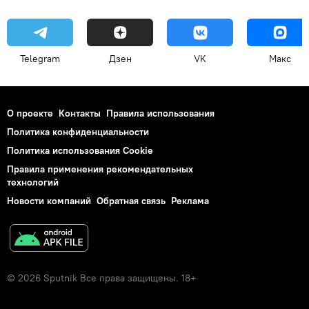
Telegram
Дзен
VK
Макс
О проекте
Контакты
Правила использования
Политика конфиденциальности
Политика использования Cookie
Правила применения рекомендательных
технологий
Новости компаний
Обратная связь
Реклама
© 2026 Sputnik Все права защищены. 18+