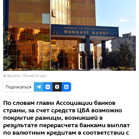
© Sputnik / Murad Orujov
Подписаться
По словам главы Ассоциации банков
страны, за счет средств ЦБА возможно
покрытие разницы, возникшей в
результате перерасчета банками выплат
по валютным кредитам в соответствии с