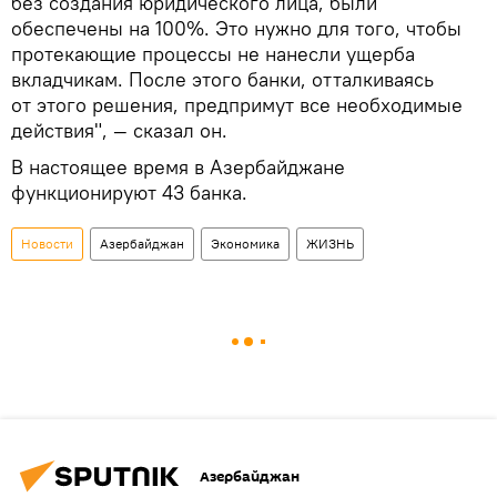
без создания юридического лица, были
обеспечены на 100%. Это нужно для того, чтобы
протекающие процессы не нанесли ущерба
вкладчикам. После этого банки, отталкиваясь
от этого решения, предпримут все необходимые
действия", — сказал он.
В настоящее время в Азербайджане
функционируют 43 банка.
Новости
Азербайджан
Экономика
ЖИЗНЬ
Азербайджан