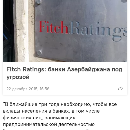
Fitch Ratings: банки Азербайджана под
угрозой
22 декабря 2015, 16:56
"В ближайшие три года необходимо, чтобы все
вклады населения в банках, в том числе
физических лиц, занимающих
предпринимательской деятельностью