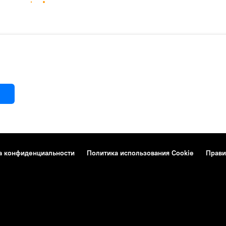
а конфиденциальности
Политика использования Cookie
Прави