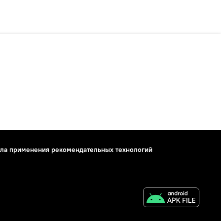
ла применения рекомендательных технологий