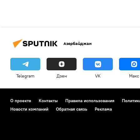
Азербайджан
Telegram
Дзен
VK
Макс
О проекте
Контакты
Правила использования
Политик
Новости компаний
Обратная связь
Реклама