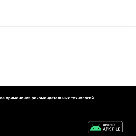
ла применения рекомендательных технологий