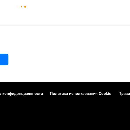
а конфиденциальности
Политика использования Cookie
Прави