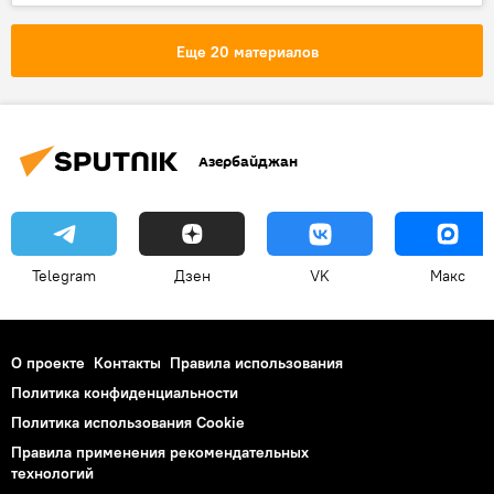
Еще 20 материалов
Азербайджан
Telegram
Дзен
VK
Макс
О проекте
Контакты
Правила использования
Политика конфиденциальности
Политика использования Cookie
Правила применения рекомендательных
технологий