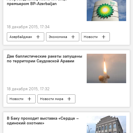
премьером ВР-Azerbaijan
18 декабря 2015, 17:34
Азербайджан
Экономика
Новости
Две баллистические ракеты запущены
по территории Саудовской Аравии
18 декабря 2015, 17:32
Новости
Новости мира
В Баку проходит выставка «Сердце –
одинокий охотник»