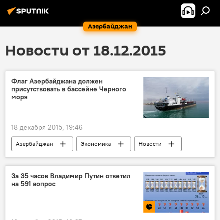
Азербайджан
Новости от 18.12.2015
Флаг Азербайджана должен
присутствовать в бассейне Черного
моря
18 декабря 2015, 19:46
Азербайджан
Экономика
Новости
За 35 часов Владимир Путин ответил
на 591 вопрос