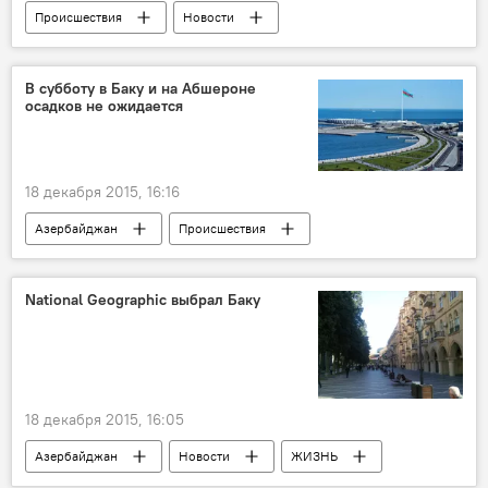
Происшествия
Новости
Новости мира
ЖИЗНЬ
В субботу в Баку и на Абшероне
осадков не ожидается
18 декабря 2015, 16:16
Азербайджан
Происшествия
Новости
ЖИЗНЬ
National Geographic выбрал Баку
18 декабря 2015, 16:05
Азербайджан
Новости
ЖИЗНЬ