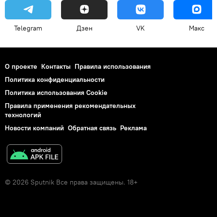
Telegram
Дзен
VK
Макс
О проекте
Контакты
Правила использования
Политика конфиденциальности
Политика использования Cookie
Правила применения рекомендательных
технологий
Новости компаний
Обратная связь
Реклама
© 2026 Sputnik Все права защищены. 18+