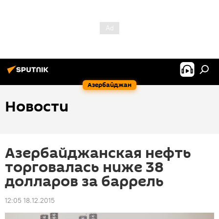
Азербайджан
Новости
Азербайджанская нефть
торговалась ниже 38
долларов за баррель
12:05 18.12.2015