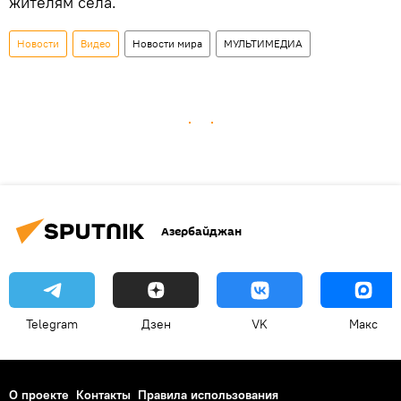
жителям села.
Новости
Видео
Новости мира
МУЛЬТИМЕДИА
Азербайджан
Telegram
Дзен
VK
Макс
О проекте
Контакты
Правила использования