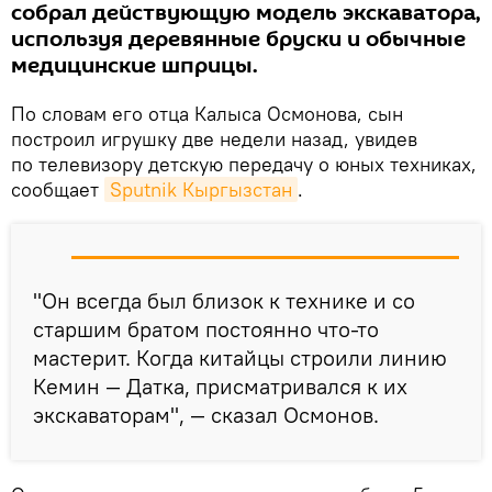
собрал действующую модель экскаватора,
используя деревянные бруски и обычные
медицинские шприцы.
По словам его отца Калыса Осмонова, сын
построил игрушку две недели назад, увидев
по телевизору детскую передачу о юных техниках,
сообщает
Sputnik Кыргызстан
.
"Он всегда был близок к технике и со
старшим братом постоянно что-то
мастерит. Когда китайцы строили линию
Кемин — Датка, присматривался к их
экскаваторам", — сказал Осмонов.