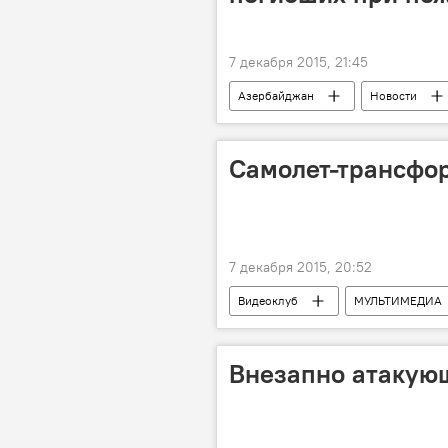
7 декабря 2015, 21:45
Азербайджан
Новости
Самолет-трансфо
7 декабря 2015, 20:52
Видеоклуб
МУЛЬТИМЕДИА
Внезапно атакую