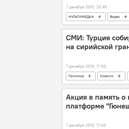
7 декабря 2015, 20:45
МУЛЬТИМЕДИА
Видео
СМИ: Турция соби
на сирийской гра
7 декабря 2015, 17:56
Политика
Новости
Акция в память о
платформе "Гюне
7 декабря 2015, 17:33