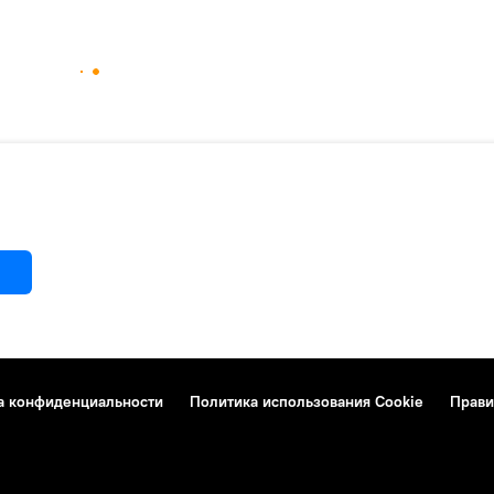
а конфиденциальности
Политика использования Cookie
Прави