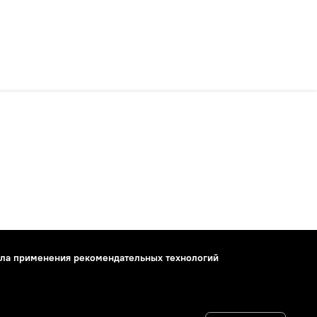
ла применения рекомендательных технологий