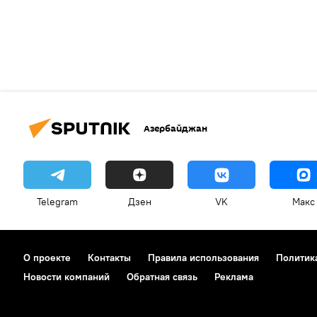
Азербайджан
Telegram
Дзен
VK
Макс
О проекте
Контакты
Правила использования
Политик
Новости компаний
Обратная связь
Реклама