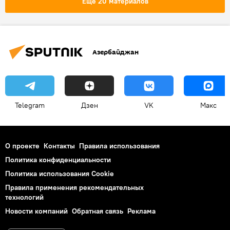
Еще 20 материалов
Азербайджан
Telegram
Дзен
VK
Макс
О проекте
Контакты
Правила использования
Политика конфиденциальности
Политика использования Cookie
Правила применения рекомендательных
технологий
Новости компаний
Обратная связь
Реклама