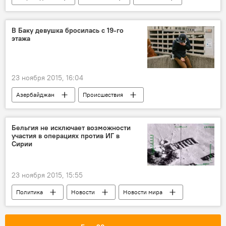
В Баку девушка бросилась с 19-го
этажа
23 ноября 2015, 16:04
Азербайджан
Происшествия
Новости
ЖИЗНЬ
Бельгия не исключает возможности
участия в операциях против ИГ в
Сирии
23 ноября 2015, 15:55
Политика
Новости
Новости мира