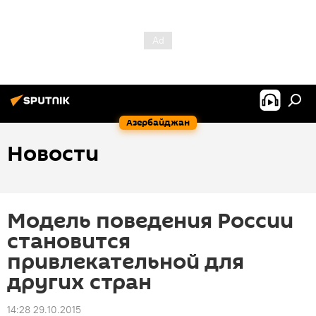
Азербайджан
Новости
Модель поведения России
становится
привлекательной для
других стран
14:28 29.10.2015