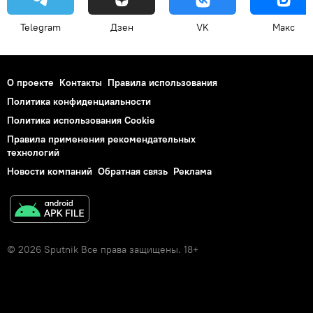
Telegram
Дзен
VK
Макс
О проекте
Контакты
Правила использования
Политика конфиденциальности
Политика использования Cookie
Правила применения рекомендательных
технологий
Новости компаний
Обратная связь
Реклама
© 2026 Sputnik Все права защищены. 18+