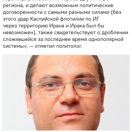
региона, и делают возможным политические
договоренности с самыми разными силами (без
этого удар Каспийской флотилии по ИГ
через территорию Ирана и Ирака был бы
невозможен), также свидетельствуют о дроблении
сложившейся за последнее время однополярной
системы», — отметил политолог.