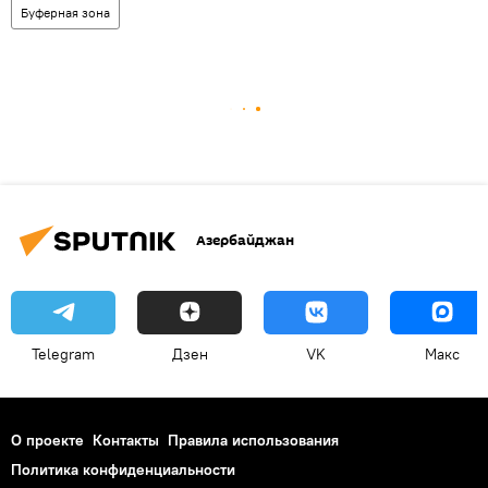
Буферная зона
Азербайджан
Telegram
Дзен
VK
Макс
О проекте
Контакты
Правила использования
Политика конфиденциальности