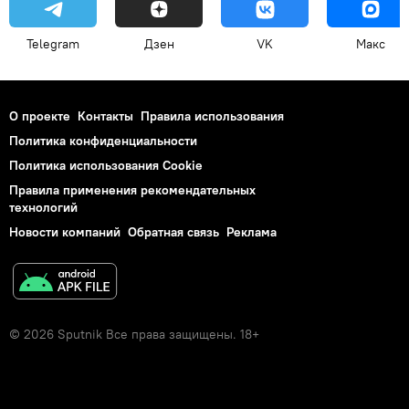
Отказ
Спорт
Telegram
Дзен
VK
Макс
О проекте
Контакты
Правила использования
Политика конфиденциальности
Политика использования Cookie
Правила применения рекомендательных
технологий
Новости компаний
Обратная связь
Реклама
© 2026 Sputnik Все права защищены. 18+