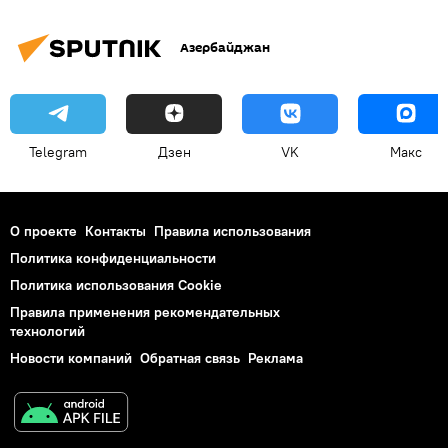
Азербайджан
Telegram
Дзен
VK
Макс
О проекте
Контакты
Правила использования
Политика конфиденциальности
Политика использования Cookie
Правила применения рекомендательных
технологий
Новости компаний
Обратная связь
Реклама