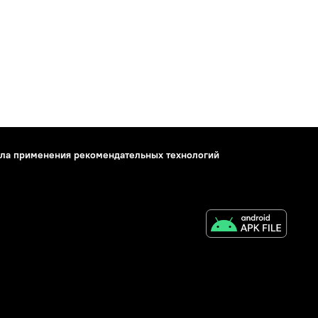
ла применения рекомендательных технологий