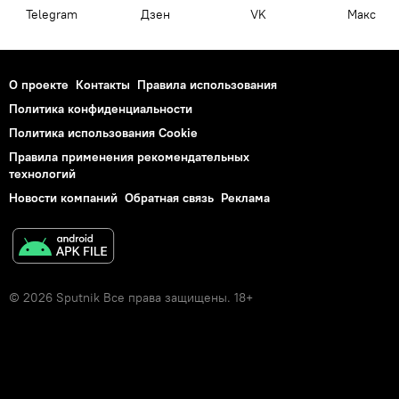
Telegram
Дзен
VK
Макс
О проекте
Контакты
Правила использования
Политика конфиденциальности
Политика использования Cookie
Правила применения рекомендательных
технологий
Новости компаний
Обратная связь
Реклама
© 2026 Sputnik Все права защищены. 18+