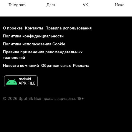
Telegram
Дзен
VK
Макс
О проекте
Контакты
Правила использования
Политика конфиденциальности
Политика использования Cookie
Правила применения рекомендательных
технологий
Новости компаний
Обратная связь
Реклама
© 2026 Sputnik Все права защищены. 18+