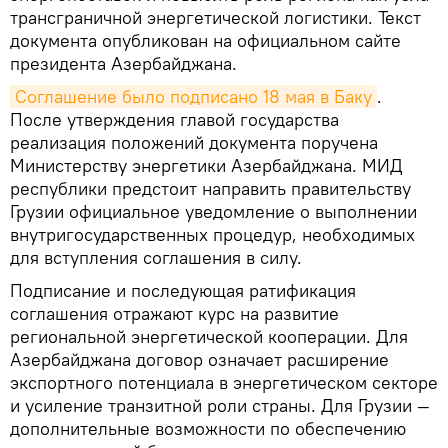
трансграничной энергетической логистики. Текст
документа опубликован на официальном сайте
президента Азербайджана.
Соглашение было подписано 18 мая в Баку
.
После утверждения главой государства
реализация положений документа поручена
Министерству энергетики Азербайджана. МИД
республики предстоит направить правительству
Грузии официальное уведомление о выполнении
внутригосударственных процедур, необходимых
для вступления соглашения в силу.
Подписание и последующая ратификация
соглашения отражают курс на развитие
региональной энергетической кооперации. Для
Азербайджана договор означает расширение
экспортного потенциала в энергетическом секторе
и усиление транзитной роли страны. Для Грузии —
дополнительные возможности по обеспечению