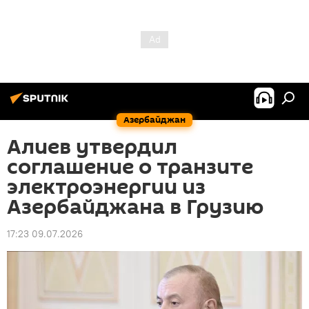
Азербайджан
Алиев утвердил
соглашение о транзите
электроэнергии из
Азербайджана в Грузию
17:23 09.07.2026