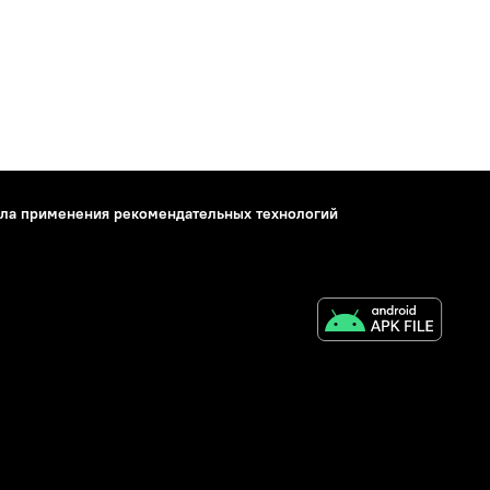
ла применения рекомендательных технологий