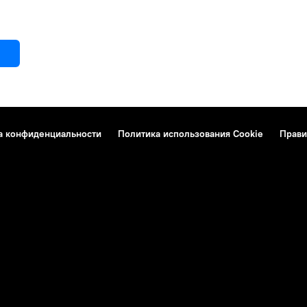
а конфиденциальности
Политика использования Cookie
Прави