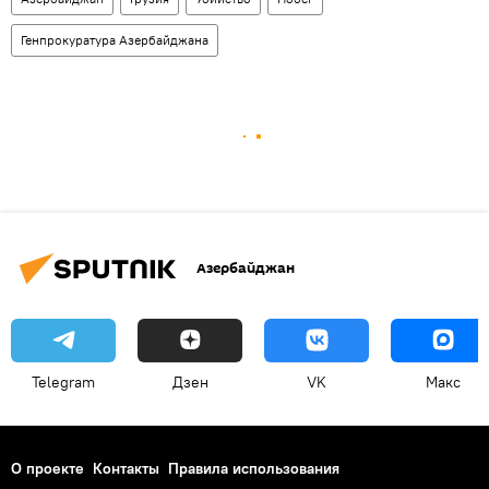
Генпрокуратура Азербайджана
Азербайджан
Telegram
Дзен
VK
Макс
О проекте
Контакты
Правила использования