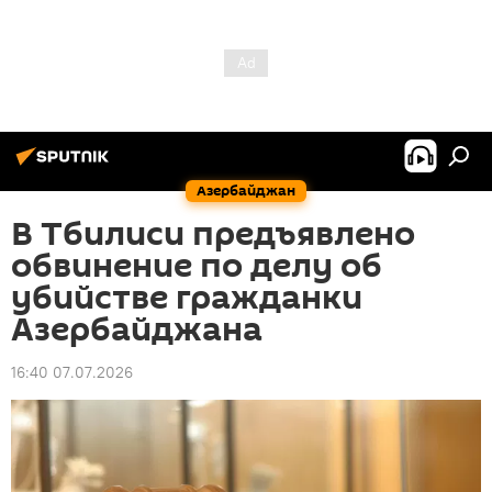
Азербайджан
В Тбилиси предъявлено
обвинение по делу об
убийстве гражданки
Азербайджана
16:40 07.07.2026