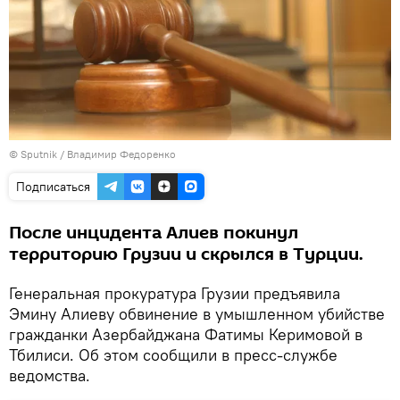
© Sputnik / Владимир Федоренко
Подписаться
После инцидента Алиев покинул
территорию Грузии и скрылся в Турции.
Генеральная прокуратура Грузии предъявила
Эмину Алиеву обвинение в умышленном убийстве
гражданки Азербайджана Фатимы Керимовой в
Тбилиси. Об этом сообщили в пресс‑службе
ведомства.