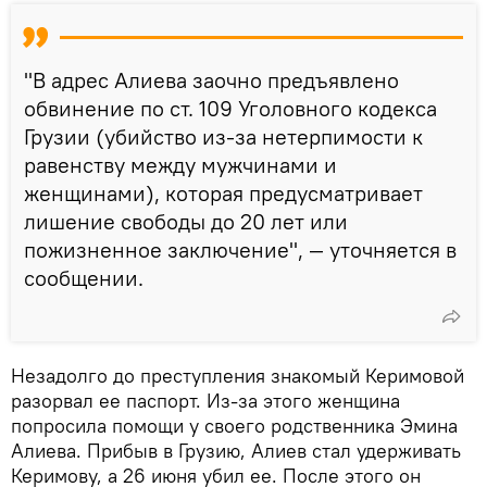
"В адрес Алиева заочно предъявлено
обвинение по ст. 109 Уголовного кодекса
Грузии (убийство из-за нетерпимости к
равенству между мужчинами и
женщинами), которая предусматривает
лишение свободы до 20 лет или
пожизненное заключение", — уточняется в
сообщении.
Незадолго до преступления знакомый Керимовой
разорвал ее паспорт. Из‑за этого женщина
попросила помощи у своего родственника Эмина
Алиева. Прибыв в Грузию, Алиев стал удерживать
Керимову, а 26 июня убил ее. После этого он