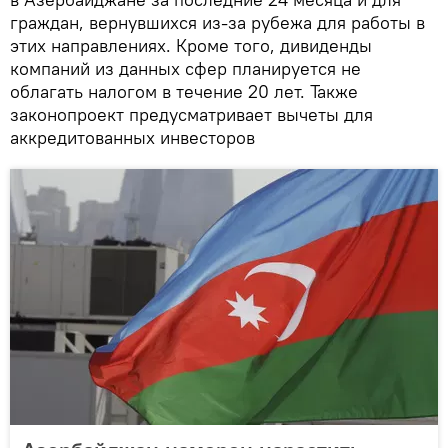
граждан, вернувшихся из‑за рубежа для работы в
этих направлениях. Кроме того, дивиденды
компаний из данных сфер планируется не
облагать налогом в течение 20 лет. Также
законопроект предусматривает вычеты для
аккредитованных инвесторов