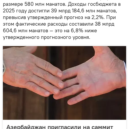
размере 580 млн манатов. Доходы госбюджета в
2025 году достигли 39 млрд 184,6 млн манатов,
превысив утвержденный прогноз на 2,2%. При
этом фактические расходы составили 38 млрд
604,6 млн манатов — это на 6,8% ниже
утвержденного прогнозного уровня.
Азербайджан пригласили на саммит