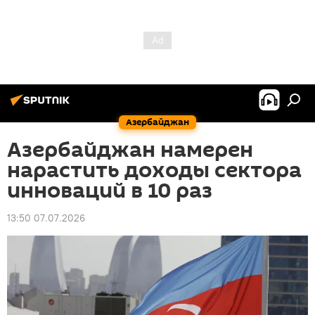
Азербайджан
Азербайджан намерен
нарастить доходы сектора
инноваций в 10 раз
13:50 07.07.2026