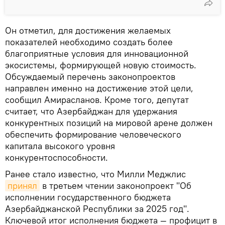
Он отметил, для достижения желаемых
показателей необходимо создать более
благоприятные условия для инновационной
экосистемы, формирующей новую стоимость.
Обсуждаемый перечень законопроектов
направлен именно на достижение этой цели,
сообщил Амирасланов. Кроме того, депутат
считает, что Азербайджан для удержания
конкурентных позиций на мировой арене должен
обеспечить формирование человеческого
капитала высокого уровня
конкурентоспособности.
Ранее стало известно, что Милли Меджлис
принял
в третьем чтении законопроект "Об
исполнении государственного бюджета
Азербайджанской Республики за 2025 год".
Ключевой итог исполнения бюджета — профицит в