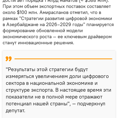
достигает порядка 1 млрд манатов (≈ $588 млн).
При этом объем экспортных поставок составляет
около $100 млн. Амирасланов отметил, что в
рамках "Стратегии развития цифровой экономики
в Азербайджане на 2026–2029 годы" планируется
формирование обновленной модели
экономического роста — ее ключевым драйвером
станут инновационные решения.
"Результаты этой стратегии будут
измеряться увеличением доли цифрового
сектора в национальной экономике и
структуре экспорта. В настоящее время эти
показатели не в полной мере отражают
потенциал нашей страны", — подчеркнул
депутат.