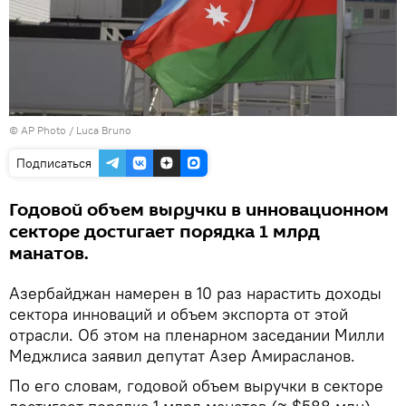
© AP Photo / Luca Bruno
Подписаться
Годовой объем выручки в инновационном
секторе достигает порядка 1 млрд
манатов.
Азербайджан намерен в 10 раз нарастить доходы
сектора инноваций и объем экспорта от этой
отрасли. Об этом на пленарном заседании Милли
Меджлиса заявил депутат Азер Амирасланов.
По его словам, годовой объем выручки в секторе