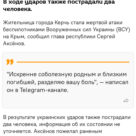
В ходе ударов также пострадали два
человека.
Жительница города Керчь стала жертвой атаки
беспилотниками Вооруженных сил Украины (ВСУ)
на Крым, сообщил глава республики Сергей
Аксёнов.
"Искренне соболезную родным и близким
погибшей, разделяю вашу боль", — написал
он в Telegram-канале.
В результате украинских ударов также пострадали
два человека, информация об их состоянии не
уточняется. Аксёнов пожелал раненым