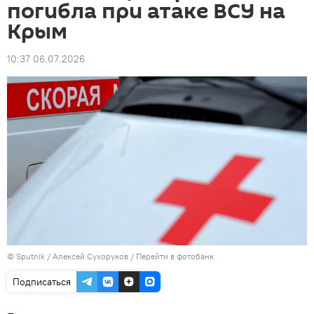
погибла при атаке ВСУ на
Крым
10:37 06.07.2026
© Sputnik / Алексей Сухоруков
/
Перейти в фотобанк
Подписаться