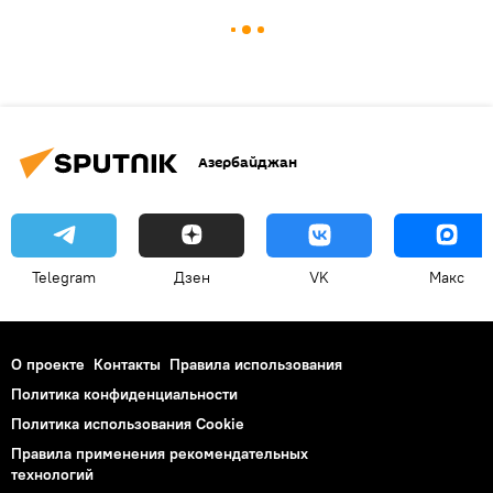
Азербайджан
Telegram
Дзен
VK
Макс
О проекте
Контакты
Правила использования
Политика конфиденциальности
Политика использования Cookie
Правила применения рекомендательных
технологий