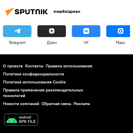
Азербайджан
Telegram
Дзен
VK
Макс
О проекте
Контакты
Правила использования
Политика конфиденциальности
Политика использования Cookie
Правила применения рекомендательных
технологий
Новости компаний
Обратная связь
Реклама