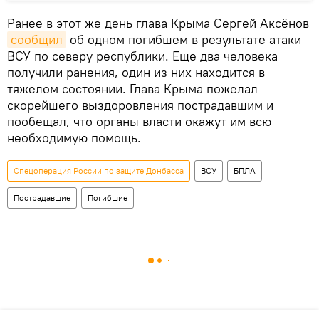
Ранее в этот же день глава Крыма Сергей Аксёнов
сообщил
об одном погибшем в результате атаки
ВСУ по северу республики. Еще два человека
получили ранения, один из них находится в
тяжелом состоянии. Глава Крыма пожелал
скорейшего выздоровления пострадавшим и
пообещал, что органы власти окажут им всю
необходимую помощь.
Спецоперация России по защите Донбасса
ВСУ
БПЛА
Пострадавшие
Погибшие