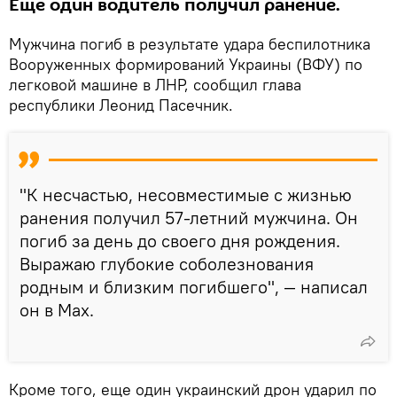
Еще один водитель получил ранение.
Мужчина погиб в результате удара беспилотника
Вооруженных формирований Украины (ВФУ) по
легковой машине в ЛНР, сообщил глава
республики Леонид Пасечник.
"К несчастью, несовместимые с жизнью
ранения получил 57-летний мужчина. Он
погиб за день до своего дня рождения.
Выражаю глубокие соболезнования
родным и близким погибшего", — написал
он в Max.
Кроме того, еще один украинский дрон ударил по