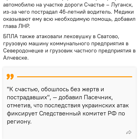
автомобилю на участке дороги Счастье – Луганск,
из-за чего пострадал 46-летний водитель. Медики
оказывают ему всю необходимую помощь, добавил
глава ЛНР.
БПЛА также атаковали лековушку в Сватово,
грузовую машину коммунального предприятия в
Северодонецке и грузовик частного предприятия в
Алчевске.
"К счастью, обошлось без жертв и
пострадавших", — добавил Пасечник,
отметив, что последствия украинских атак
фиксирует Следственный комитет РФ по
региону.