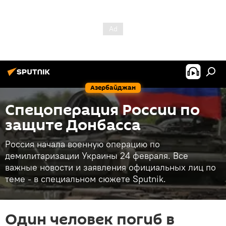
Азербайджан
Спецоперация России по
защите Донбасса
Россия начала военную операцию по
демилитаризации Украины 24 февраля. Все
важные новости и заявления официальных лиц по
теме - в специальном сюжете Sputnik.
Один человек погиб в