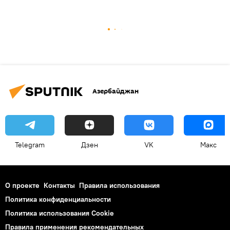
Азербайджан
Telegram
Дзен
VK
Макс
О проекте
Контакты
Правила использования
Политика конфиденциальности
Политика использования Cookie
Правила применения рекомендательных