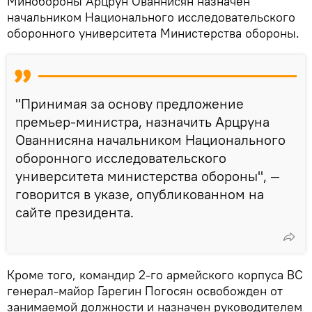
Минобороны Арцрун Ованнисян назначен
начальником Национального исследовательского
оборонного университета Министерства обороны.
"Принимая за основу предложение
премьер-министра, назначить Арцруна
Ованнисяна начальником Национального
оборонного исследовательского
университета министерства обороны", —
говорится в указе, опубликованном на
сайте президента.
Кроме того, командир 2-го армейского корпуса ВС
генерал-майор Гарегин Погосян освобожден от
занимаемой должности и назначен руководителем