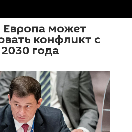
 Европа может
овать конфликт с
 2030 года