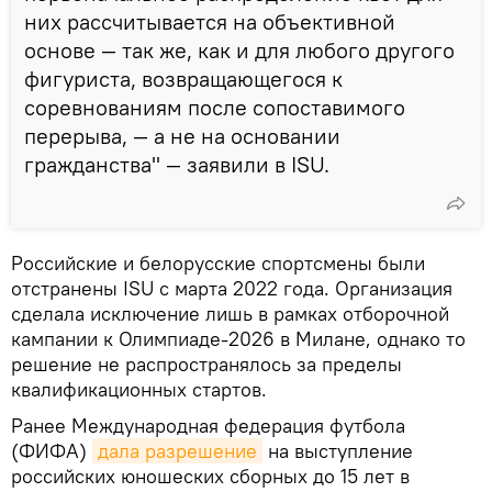
них рассчитывается на объективной
основе — так же, как и для любого другого
фигуриста, возвращающегося к
соревнованиям после сопоставимого
перерыва, — а не на основании
гражданства" — заявили в ISU.
Российские и белорусские спортсмены были
отстранены ISU с марта 2022 года. Организация
сделала исключение лишь в рамках отборочной
кампании к Олимпиаде-2026 в Милане, однако то
решение не распространялось за пределы
квалификационных стартов.
Ранее Международная федерация футбола
(ФИФА)
дала разрешение
на выступление
российских юношеских сборных до 15 лет в