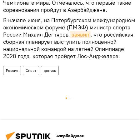
Чемпионате мира. Отмечалось, что первые такие
соревнования пройдут в Азербайджане.
В начале июня, на Петербургском международном
экономическом форуме (ПМЭФ) министр спорта
России Михаил Дегтярев
заявил
, что российская
сборная планирует выступить полноценной
национальной командой на летней Олимпиаде
2028 года, которая пройдет Лос-Анджелесе.
Россия
Спорт
допуск
Азербайджан