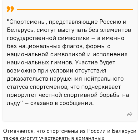
"Спортсмены, представляющие Россию и
Беларусь, смогут выступать без элементов
государственной символики — а именно
без национальных флагов, формы с
национальной символикой и исполнения
национальных гимнов. Участие будет
возможно при условии отсутствия
доказательств нарушения нейтрального
статуса спортсменов, что подчеркивает
приоритет честной спортивной борьбы на
льду" — сказано в сообщении.
Отмечается, что спортсмены из России и Беларуси
также смогут участвовать в командных