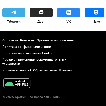
Telegram
Дзен
VK
Макс
О проекте
Контакты
Правила использования
Политика конфиденциальности
Политика использования Cookie
Правила применения рекомендательных
технологий
Новости компаний
Обратная связь
Реклама
© 2026 Sputnik Все права защищены. 18+