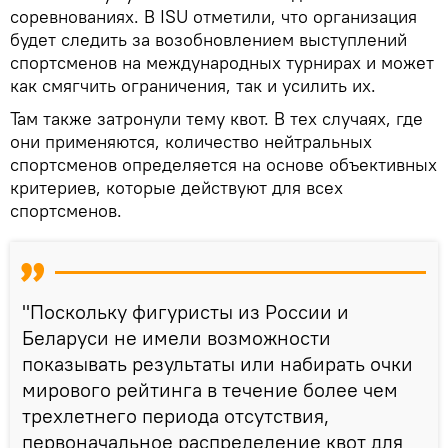
соревнованиях. В ISU отметили, что организация
будет следить за возобновлением выступлений
спортсменов на международных турнирах и может
как смягчить ограничения, так и усилить их.
Там также затронули тему квот. В тех случаях, где
они применяются, количество нейтральных
спортсменов определяется на основе объективных
критериев, которые действуют для всех
спортсменов.
"Поскольку фигуристы из России и
Беларуси не имели возможности
показывать результаты или набирать очки
мирового рейтинга в течение более чем
трехлетнего периода отсутствия,
первоначальное распределение квот для