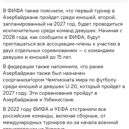
В ФИФА также пояснили, что первый турнир в
Азербайджане пройдет среди юношей, второй,
запланированный на 2027 год, будет проводиться
исключительно среди команд девушек. Начиная с
2028 года, как сообщили в ФИФА, будут
приглашаться все ассоциации-члены к участию в
двух отдельных соревнованиях — с командами
девушек и юношей до 15 лет.
В федерации также напомнили, что ранее
Азербайджан также был назначен
соорганизатором Чемпионата мира по футболу
среди юношей и девушек U-20, который пройдет в
2027 году. Эти соревнования пройдут в
Азербайджане и Узбекистане.
В 2022 году ФИФА и УЕФА отстранили все
российские команды, включая сборные, от
международных турниров из-за начала военной
спецоперации на Украине.