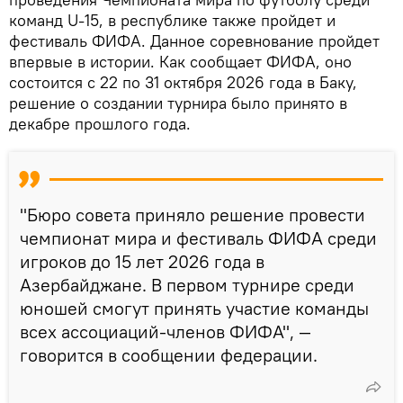
команд U-15, в республике также пройдет и
фестиваль ФИФА. Данное соревнование пройдет
впервые в истории. Как сообщает ФИФА, оно
состоится с 22 по 31 октября 2026 года в Баку,
решение о создании турнира было принято в
декабре прошлого года.
"Бюро совета приняло решение провести
чемпионат мира и фестиваль ФИФА среди
игроков до 15 лет 2026 года в
Азербайджане. В первом турнире среди
юношей смогут принять участие команды
всех ассоциаций-членов ФИФА", —
говорится в сообщении федерации.