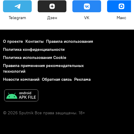
Telegram
Дзен
VK
Макс
О проекте
Контакты
Правила использования
Политика конфиденциальности
Политика использования Cookie
Правила применения рекомендательных
технологий
Новости компаний
Обратная связь
Реклама
© 2026 Sputnik Все права защищены. 18+