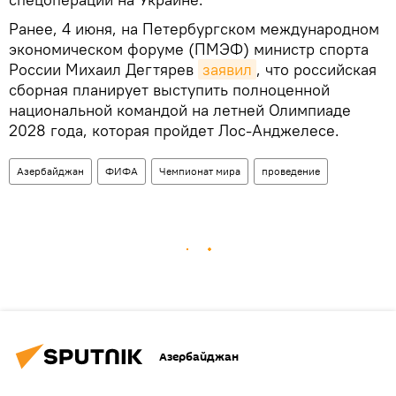
Ранее, 4 июня, на Петербургском международном
экономическом форуме (ПМЭФ) министр спорта
России Михаил Дегтярев
заявил
, что российская
сборная планирует выступить полноценной
национальной командой на летней Олимпиаде
2028 года, которая пройдет Лос-Анджелесе.
Азербайджан
ФИФА
Чемпионат мира
проведение
Азербайджан