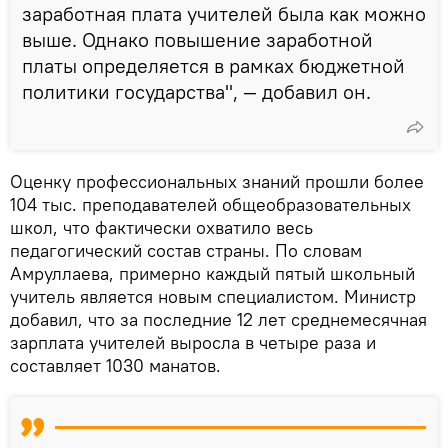
заработная плата учителей была как можно
выше. Однако повышение заработной
платы определяется в рамках бюджетной
политики государства", — добавил он.
Оценку профессиональных знаний прошли более
104 тыс. преподавателей общеобразовательных
школ, что фактически охватило весь
педагогический состав страны. По словам
Амруллаева, примерно каждый пятый школьный
учитель является новым специалистом. Министр
добавил, что за последние 12 лет среднемесячная
зарплата учителей выросла в четыре раза и
составляет 1030 манатов.