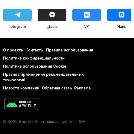
Telegram
Дзен
VK
Макс
О проекте
Контакты
Правила использования
Политика конфиденциальности
Политика использования Cookie
Правила применения рекомендательных
технологий
Новости компаний
Обратная связь
Реклама
© 2026 Sputnik Все права защищены. 18+