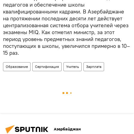
педагогов и обеспечение школы
квалифицированными кадрами. В Азербайджане
на протяжении последних десяти лет действует
централизованная система отбора учителей через
экзамены MIQ. Как отметил министр, за этот
период уровень предметных знаний педагогов,
поступающих в школы, увеличился примерно в 10–
15 раз.
Образование
Сертификация
Учитель
Зарплата
Азербайджан