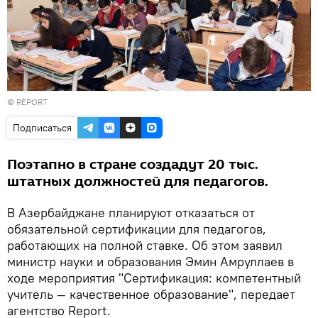
©
REPORT
Подписаться
Поэтапно в стране создадут 20 тыс.
штатных должностей для педагогов.
В Азербайджане планируют отказаться от
обязательной сертификации для педагогов,
работающих на полной ставке. Об этом заявил
министр науки и образования Эмин Амруллаев в
ходе мероприятия "Сертификация: компетентный
учитель — качественное образование", передает
агентство Report.