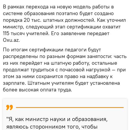
В рамках перехода на новую модель работы в
системе образования поэтапно будет создано
порядка 20 тыс. штатных должностей. Как уточнил
министр, следующий этап сертификации охватит
115 тысяч учителей. Его заявление передает
Oxu.az.
По итогам сертификации педагоги будут
распределены по разным формам занятости: часть
из них перейдет на штатную работу, остальные
продолжат трудиться с почасовой нагрузкой — при
этом за ними сохранится право на надбавку к
зарплате. Штатным учителям будет установлена
более высокая оплата труда.
"Я, как министр науки и образования,
являюсь сторонником того, чтобы