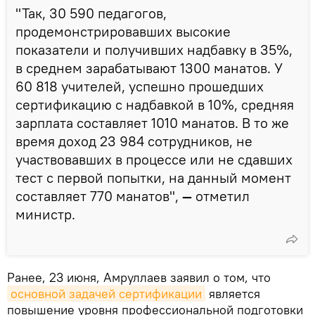
"Так, 30 590 педагогов,
продемонстрировавших высокие
показатели и получивших надбавку в 35%,
в среднем зарабатывают 1300 манатов. У
60 818 учителей, успешно прошедших
сертификацию с надбавкой в 10%, средняя
зарплата составляет 1010 манатов. В то же
время доход 23 984 сотрудников, не
участвовавших в процессе или не сдавших
тест с первой попытки, на данный момент
составляет 770 манатов",
—
отметил
министр.
Ранее, 23 июня, Амруллаев заявил о том, что
основной задачей сертификации
является
повышение уровня профессиональной подготовки