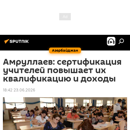
Азербайджан
Амруллаев: сертификация
учителей повышает их
квалификацию и доходы
18:42 23.06.2026