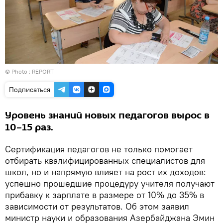
© Photo :
REPORT
Подписаться
Уровень знаний новых педагогов вырос в
10–15 раз.
Сертификация педагогов не только помогает
отбирать квалифицированных специалистов для
школ, но и напрямую влияет на рост их доходов:
успешно прошедшие процедуру учителя получают
прибавку к зарплате в размере от 10% до 35% в
зависимости от результатов. Об этом заявил
министр науки и образования Азербайджана Эмин