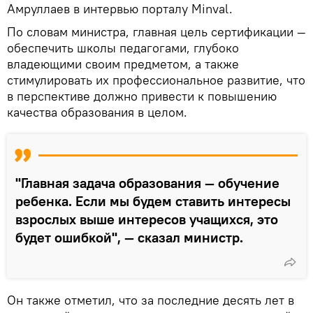
Амруллаев в интервью порталу Minval.
По словам министра, главная цель сертификации —
обеспечить школы педагогами, глубоко
владеющими своим предметом, а также
стимулировать их профессиональное развитие, что
в перспективе должно привести к повышению
качества образования в целом.
"Главная задача образования — обучение
ребенка. Если мы будем ставить интересы
взрослых выше интересов учащихся, это
будет ошибкой", — сказал министр.
Он также отметил, что за последние десять лет в