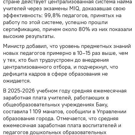
стране действует централизованная система найма
учителей через экзамены MIQ, доказавшая свою
эффективность: 99,8% педагогов, принятых на
работу по этой системе, успешно прошли
сертификацию, причем около 80% из них показали
высокие результаты.
Министр добавил, что уровень предметных знаний
новых педагогов примерно в 10–15 раз выше, чем
у тех, кто был трудоустроен до внедрения
централизованного отбора, и подчеркнул, что
дефицита кадров в сфере образования не
ожидается.
В 2025-2026 учебном году средняя ежемесячная
заработная плата учителей, работающих в
общеобразовательных учреждениях Баку,
составила 1 109 манатов, сообщили в Управлении
образования города. Отмечается, что средняя
ежемесячная заработная плата воспитателей и
педагогов дошкольных образовательных