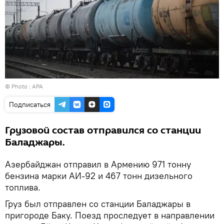
© Photo : APA
Подписаться
Грузовой состав отправился со станции
Баладжары.
Азербайджан отправил в Армению 971 тонну
бензина марки АИ-92 и 467 тонн дизельного
топлива.
Груз был отправлен со станции Баладжары в
пригороде Баку. Поезд проследует в направлении