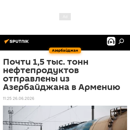
Азербайджан
Почти 1,5 тыс. тонн
нефтепродуктов
отправлены из
Азербайджана в Армению
11:25 26.06.2026