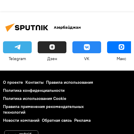
Азербайджан
Telegram
Дзен
VK
Макс
О проекте
Контакты
Правила использования
Политика конфиденциальности
Политика использования Cookie
Правила применения рекомендательных
технологий
Новости компаний
Обратная связь
Реклама