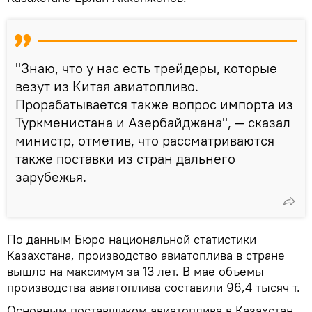
"Знаю, что у нас есть трейдеры, которые
везут из Китая авиатопливо.
Прорабатывается также вопрос импорта из
Туркменистана и Азербайджана", — сказал
министр, отметив, что рассматриваются
также поставки из стран дальнего
зарубежья.
По данным Бюро национальной статистики
Казахстана, производство авиатоплива в стране
вышло на максимум за 13 лет. В мае объемы
производства авиатоплива составили 96,4 тысяч т.
Основным поставщиком авиатоплива в Казахстан