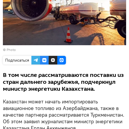
© Photo
Подписаться
В том числе рассматриваются поставки из
стран дальнего зарубежья, подчеркнул
министр энергетики Казахстана.
Казахстан может начать импортировать
авиационное топливо из Азербайджана, также в
качестве партнера рассматривается Туркменистан.
Об этом заявил журналистам министр энергетики
Казахстана Ерлан Аккенженов.