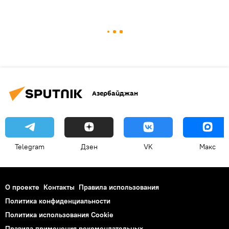
Азербайджан
Telegram
Дзен
VK
Макс
О проекте
Контакты
Правила использования
Политика конфиденциальности
Политика использования Cookie
Правила применения рекомендательных