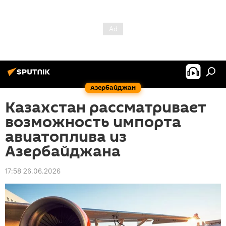
Азербайджан
Казахстан рассматривает
возможность импорта
авиатоплива из
Азербайджана
17:58 26.06.2026