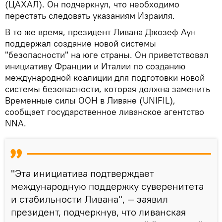
(ЦАХАЛ). Он подчеркнул, что необходимо
перестать следовать указаниям Израиля.
В то же время, президент Ливана Джозеф Аун
поддержал создание новой системы
"безопасности" на юге страны. Он приветствовал
инициативу Франции и Италии по созданию
международной коалиции для подготовки новой
системы безопасности, которая должна заменить
Временные силы ООН в Ливане (UNIFIL),
сообщает государственное ливанское агентство
NNA.
"Эта инициатива подтверждает
международную поддержку суверенитета
и стабильности Ливана", — заявил
президент, подчеркнув, что ливанская