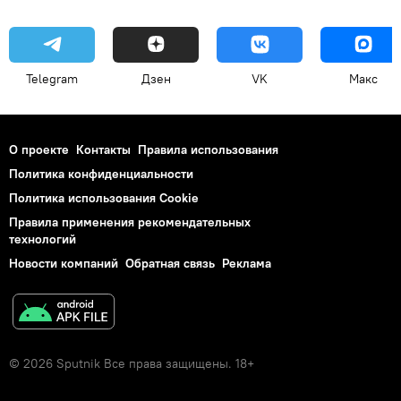
Telegram
Дзен
VK
Макс
О проекте
Контакты
Правила использования
Политика конфиденциальности
Политика использования Cookie
Правила применения рекомендательных
технологий
Новости компаний
Обратная связь
Реклама
© 2026 Sputnik Все права защищены. 18+