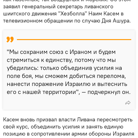
заявил генеральный секретарь ливанского
шиитского движения "Хезболла" Наим Касем в
телевизионном обращении по случаю Дня Ашура.
"Мы сохраним союз с Ираном и будем
стремиться к единству, потому что мы
убедились: только объединив усилия на
поле боя, мы сможем добиться перелома,
нанести поражение Израилю и вытеснить
его с нашей территории", — подчеркнул он.
Касем вновь призвал власти Ливана пересмотреть
свой курс, объединить усилия и занять единую
позицию в сопротивлении армии обороны Израиля