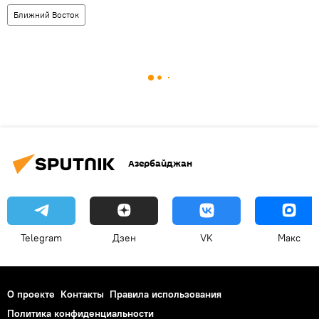
Ближний Восток
Азербайджан
Telegram
Дзен
VK
Макс
О проекте
Контакты
Правила использования
Политика конфиденциальности