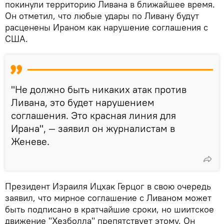
покинули территорию Ливана в ближайшее время.
Он отметил, что любые удары по Ливану будут
расценены Ираном как нарушение соглашения с
США.
"Не должно быть никаких атак против
Ливана, это будет нарушением
соглашения. Это красная линия для
Ирана", — заявил он журналистам в
Женеве.
Президент Израиля Ицхак Герцог в свою очередь
заявил, что мирное соглашение с Ливаном может
быть подписано в кратчайшие сроки, но шиитское
движение "Хезболла" препятствует этому. Он