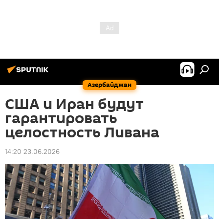
Азербайджан
США и Иран будут
гарантировать
целостность Ливана
14:20 23.06.2026