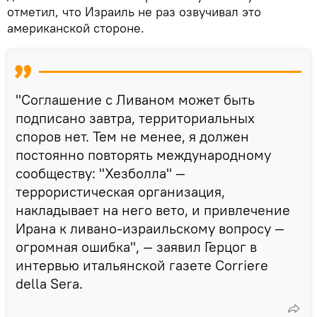
отметил, что Израиль не раз озвучивал это
американской стороне.
"Соглашение с Ливаном может быть
подписано завтра, территориальных
споров нет. Тем не менее, я должен
постоянно повторять международному
сообществу: "Хезболла" —
террористическая организация,
накладывает на него вето, и привлечение
Ирана к ливано-израильскому вопросу —
огромная ошибка", — заявил Герцог в
интервью итальянской газете Corriere
della Sera.