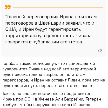
"Главный переговорщик Ирана по итогам
переговоров в Швейцарии заявил, что и
США, и Иран будут гарантировать
территориальную целостность Ливана", —
говорится в публикации агентства.
Галибаф также подчеркнул, что национальный
суверенитет Ливана над всей его территорией
будет окончательно закреплен по итогам
переговоров, и Иран не оставит Ливан, пока это не
будет достигнуто, передает агентство Tasnim.
Также, по словам постоянного представителя
Ирана при ООН в Женеве Али Бахрейни, Тегеран
требует, чтобы вооруженные силы Израиля