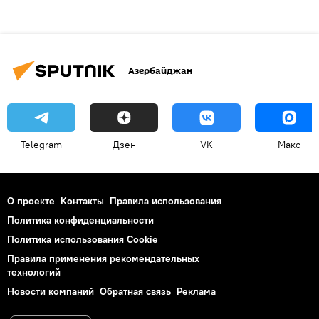
Азербайджан
Telegram
Дзен
VK
Макс
О проекте
Контакты
Правила использования
Политика конфиденциальности
Политика использования Cookie
Правила применения рекомендательных
технологий
Новости компаний
Обратная связь
Реклама