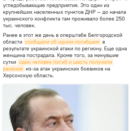
угледобывающие предприятия. Это один из
крупнейших населенных пунктов ДНР — до начала
украинского конфликта там проживало более 250
тыс. человек.
Ранее в этот же день в оперштабе Белгородской
области
сообщили об одном погибшем
в
результате украинской атаки по региону. Еще одна
женщина пострадала. Кроме того, за минувшие
сутки
один человек погиб и шесть получили 
ранения
из-за атак украинских боевиков на
Херсонскую область.