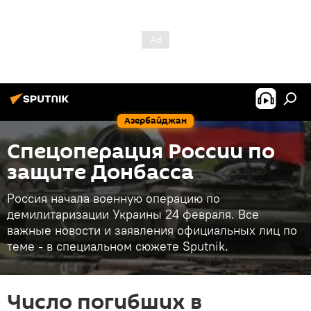
Азербайджан
Спецоперация России по
защите Донбасса
Россия начала военную операцию по
демилитаризации Украины 24 февраля. Все
важные новости и заявления официальных лиц по
теме - в специальном сюжете Sputnik.
Число погибших в