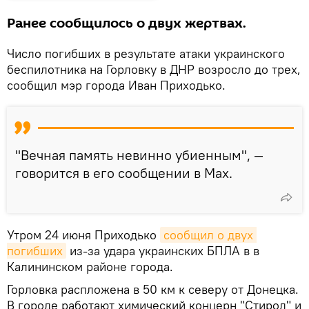
Ранее сообщилось о двух жертвах.
Число погибших в результате атаки украинского
беспилотника на Горловку в ДНР возросло до трех,
сообщил мэр города Иван Приходько.
"Вечная память невинно убиенным", —
говорится в его сообщении в Max.
Утром 24 июня Приходько
сообщил о двух 
погибших
из-за удара украинских БПЛА в в
Калининском районе города.
Горловка распложена в 50 км к северу от Донецка.
В городе работают химический концерн "Стирол" и