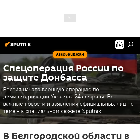
Азербайджан
Спецоперация России по
защите Донбасса
Россия начала военную операцию по
демилитаризации Украины 24 февраля. Все
важные новости и заявления официальных лиц по
теме - в специальном сюжете Sputnik.
В Белгородской области в