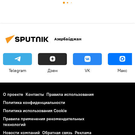
Азербайджан
Telegram
Дзен
VK
Макс
О проекте
Контакты
Правила использования
Политика конфиденциальности
Политика использования Cookie
Правила применения рекомендательных
технологий
Новости компаний
Обратная связь
Реклама