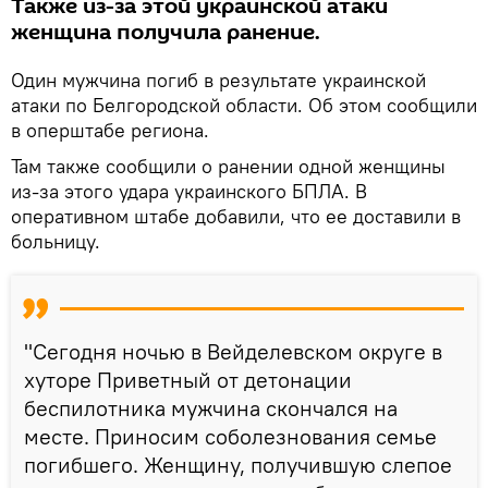
Также из-за этой украинской атаки
женщина получила ранение.
Один мужчина погиб в результате украинской
атаки по Белгородской области. Об этом сообщили
в оперштабе региона.
Там также сообщили о ранении одной женщины
из-за этого удара украинского БПЛА. В
оперативном штабе добавили, что ее доставили в
больницу.
"Сегодня ночью в Вейделевском округе в
хуторе Приветный от детонации
беспилотника мужчина скончался на
месте. Приносим соболезнования семье
погибшего. Женщину, получившую слепое