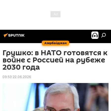
Азербайджан
Грушко: в НАТО готовятся к
войне с Россией на рубеже
2030 года
09:53 22.06.2026