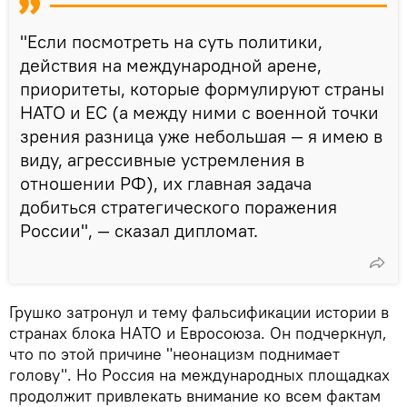
"Если посмотреть на суть политики,
действия на международной арене,
приоритеты, которые формулируют страны
НАТО и ЕС (а между ними с военной точки
зрения разница уже небольшая — я имею в
виду, агрессивные устремления в
отношении РФ), их главная задача
добиться стратегического поражения
России", — сказал дипломат.
Грушко затронул и тему фальсификации истории в
странах блока НАТО и Евросоюза. Он подчеркнул,
что по этой причине "неонацизм поднимает
голову". Но Россия на международных площадках
продолжит привлекать внимание ко всем фактам