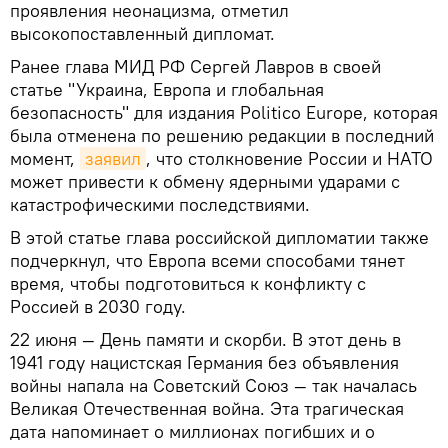
проявления неонацизма, отметил
высокопоставленный дипломат.
Ранее глава МИД РФ Сергей Лавров в своей
статье "Украина, Европа и глобальная
безопасность" для издания Politico Europe, которая
была отменена по решению редакции в последний
момент,
заявил
, что столкновение России и НАТО
может привести к обмену ядерными ударами с
катастрофическими последствиями.
В этой статье глава российской дипломатии также
подчеркнул, что Европа всеми способами тянет
время, чтобы подготовиться к конфликту с
Россией в 2030 году.
22 июня — День памяти и скорби. В этот день в
1941 году нацистская Германия без объявления
войны напала на Советский Союз — так началась
Великая Отечественная война. Эта трагическая
дата напоминает о миллионах погибших и о